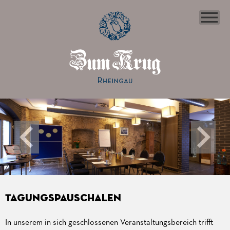
Tagungspauschalen
In unserem in sich geschlossenen Veranstaltungsbereich trifft