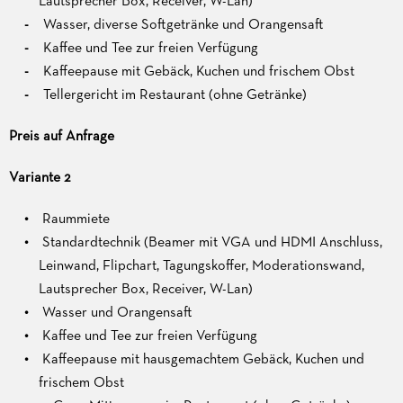
Lautsprecher Box, Receiver, W-Lan)
Wasser, diverse Softgetränke und Orangensaft
Kaffee und Tee zur freien Verfügung
Kaffeepause mit Gebäck, Kuchen und frischem Obst
Tellergericht im Restaurant (ohne Getränke)
Preis auf Anfrage
Variante 2
Raummiete
Standardtechnik (Beamer mit VGA und HDMI Anschluss,
Leinwand, Flipchart, Tagungskoffer, Moderationswand,
Lautsprecher Box, Receiver, W-Lan)
Wasser und Orangensaft
Kaffee und Tee zur freien Verfügung
Kaffeepause mit hausgemachtem Gebäck, Kuchen und
frischem Obst