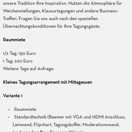
unsere Tradition Ihre Inspiration. Nutzen die Atmosphäre für
Weichenstellungen, Klausurtagungen und andere Business-
Treffen. Fragen Sie uns auch nach den speziellen
Übernachtungskonditionen für Ihre Tagungsgäste.
Raummiete
1/2 Tag: 150 Euro
1 Tag: 220 Euro
Weitere Tage auf Anfrage.
Kleines Tagungsarrangement mit Mittagessen
Variante 1
Raummiete
Standardtechnik (Beamer mit VGA und HDMI Anschluss,
Leinwand, Flipchart, Tagungskoffer, Moderationswand,