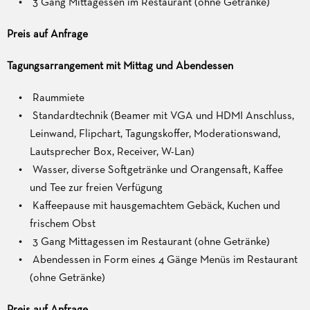
3 Gang Mittagessen im Restaurant (ohne Getränke)
Preis auf Anfrage
Tagungsarrangement mit Mittag und Abendessen
Raummiete
Standardtechnik (Beamer mit VGA und HDMI Anschluss,
Leinwand, Flipchart, Tagungskoffer, Moderationswand,
Lautsprecher Box, Receiver, W-Lan)
Wasser, diverse Softgetränke und Orangensaft, Kaffee
und Tee zur freien Verfügung
Kaffeepause mit hausgemachtem Gebäck, Kuchen und
frischem Obst
3 Gang Mittagessen im Restaurant (ohne Getränke)
Abendessen in Form eines 4 Gänge Menüs im Restaurant
(ohne Getränke)