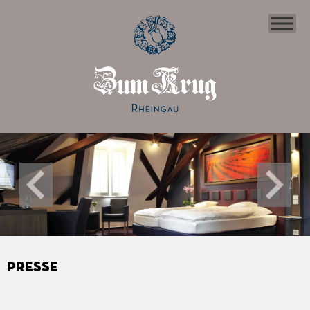
Presse