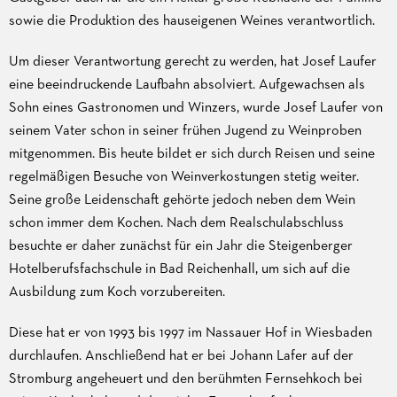
sowie die Produktion des hauseigenen Weines verantwortlich.
Um dieser Verantwortung gerecht zu werden, hat Josef Laufer
eine beeindruckende Laufbahn absolviert. Aufgewachsen als
Sohn eines Gastronomen und Winzers, wurde Josef Laufer von
seinem Vater schon in seiner frühen Jugend zu Weinproben
mitgenommen. Bis heute bildet er sich durch Reisen und seine
regelmäßigen Besuche von Weinverkostungen stetig weiter.
Seine große Leidenschaft gehörte jedoch neben dem Wein
schon immer dem Kochen. Nach dem Realschulabschluss
besuchte er daher zunächst für ein Jahr die Steigenberger
Hotelberufsfachschule in Bad Reichenhall, um sich auf die
Ausbildung zum Koch vorzubereiten.
Diese hat er von 1993 bis 1997 im Nassauer Hof in Wiesbaden
durchlaufen. Anschließend hat er bei Johann Lafer auf der
Stromburg angeheuert und den berühmten Fernsehkoch bei