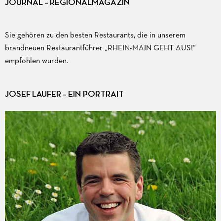
JOURNAL – REGIONALMAGAZIN
Sie gehören zu den besten Restaurants, die in unserem
brandneuen Restaurantführer „RHEIN-MAIN GEHT AUS!“
empfohlen wurden.
JOSEF LAUFER – EIN PORTRAIT